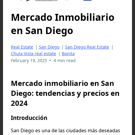
Mercado Inmobiliario
en San Diego
Real Estate
|
San Diego
|
San Diego Real Estate
|
Chula Vista real estate
|
Bonita
•
February 19, 2025
4 min read
Mercado inmobiliario en San
Diego: tendencias y precios en
2024
Introducción
San Diego es una de las ciudades más deseadas