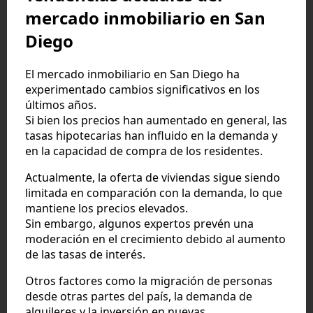
mercado inmobiliario en San
Diego
El mercado inmobiliario en San Diego ha
experimentado cambios significativos en los
últimos años.
Si bien los precios han aumentado en general, las
tasas hipotecarias han influido en la demanda y
en la capacidad de compra de los residentes.
Actualmente, la oferta de viviendas sigue siendo
limitada en comparación con la demanda, lo que
mantiene los precios elevados.
Sin embargo, algunos expertos prevén una
moderación en el crecimiento debido al aumento
de las tasas de interés.
Otros factores como la migración de personas
desde otras partes del país, la demanda de
alquileres y la inversión en nuevas