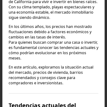
de California para vivir e invertir en bienes raíces.
Con su clima templado, playas espectaculares y
una economía estable, el mercado inmobiliario
sigue siendo dinámico.
En los últimos años, los precios han mostrado
fluctuaciones debido a factores económicos y
cambios en las tasas de interés.
Para quienes buscan comprar una casa o invertir,
es fundamental conocer las tendencias actuales y
cómo podrían evolucionar en los próximos
meses.
En este artículo, exploramos la situación actual
del mercado, precios de vivienda, barrios
recomendados y consejos clave para
compradores e inversionistas.
Tendencias actuales del