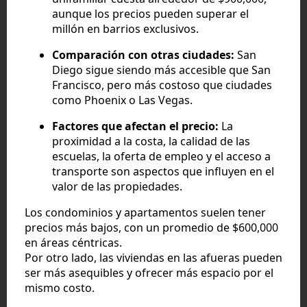
aunque los precios pueden superar el
millón en barrios exclusivos.
Comparación con otras ciudades:
San
Diego sigue siendo más accesible que San
Francisco, pero más costoso que ciudades
como Phoenix o Las Vegas.
Factores que afectan el precio:
La
proximidad a la costa, la calidad de las
escuelas, la oferta de empleo y el acceso a
transporte son aspectos que influyen en el
valor de las propiedades.
Los condominios y apartamentos suelen tener
precios más bajos, con un promedio de $600,000
en áreas céntricas.
Por otro lado, las viviendas en las afueras pueden
ser más asequibles y ofrecer más espacio por el
mismo costo.