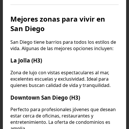
Mejores zonas para vivir en
San Diego
San Diego tiene barrios para todos los estilos de
vida. Algunas de las mejores opciones incluyen:
La Jolla (H3)
Zona de lujo con vistas espectaculares al mar,
excelentes escuelas y exclusividad. Ideal para
quienes buscan calidad de vida y tranquilidad.
Downtown San Diego (H3)
Perfecto para profesionales jóvenes que desean
estar cerca de oficinas, restaurantes y
entretenimiento. La oferta de condominios es
amplia.