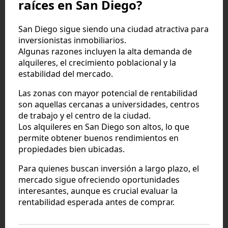
raíces en San Diego?
San Diego sigue siendo una ciudad atractiva para
inversionistas inmobiliarios.
Algunas razones incluyen la alta demanda de
alquileres, el crecimiento poblacional y la
estabilidad del mercado.
Las zonas con mayor potencial de rentabilidad
son aquellas cercanas a universidades, centros
de trabajo y el centro de la ciudad.
Los alquileres en San Diego son altos, lo que
permite obtener buenos rendimientos en
propiedades bien ubicadas.
Para quienes buscan inversión a largo plazo, el
mercado sigue ofreciendo oportunidades
interesantes, aunque es crucial evaluar la
rentabilidad esperada antes de comprar.