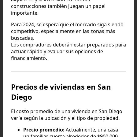
construcciones también juegan un papel
importante.
Para 2024, se espera que el mercado siga siendo
competitivo, especialmente en las zonas más
buscadas.
Los compradores deberán estar preparados para
actuar rápido y evaluar sus opciones de
financiamiento.
Precios de viviendas en San
Diego
El costo promedio de una vivienda en San Diego
varía según la ubicación y el tipo de propiedad.
Precio promedio:
Actualmente, una casa
unifamiliar cuesta alrededor de $900,000,