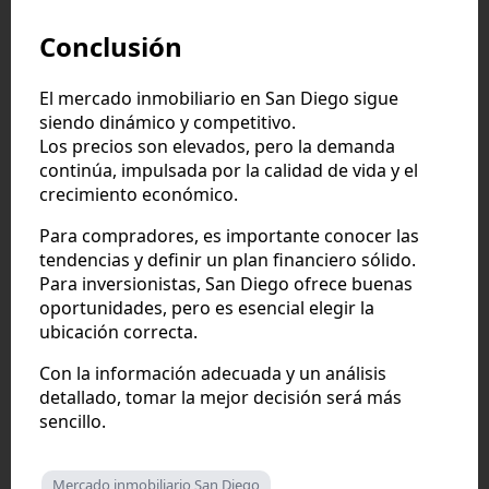
Conclusión
El mercado inmobiliario en San Diego sigue
siendo dinámico y competitivo.
Los precios son elevados, pero la demanda
continúa, impulsada por la calidad de vida y el
crecimiento económico.
Para compradores, es importante conocer las
tendencias y definir un plan financiero sólido.
Para inversionistas, San Diego ofrece buenas
oportunidades, pero es esencial elegir la
ubicación correcta.
Con la información adecuada y un análisis
detallado, tomar la mejor decisión será más
sencillo.
Mercado inmobiliario San Diego