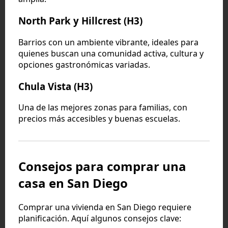
North Park y Hillcrest (H3)
Barrios con un ambiente vibrante, ideales para
quienes buscan una comunidad activa, cultura y
opciones gastronómicas variadas.
Chula Vista (H3)
Una de las mejores zonas para familias, con
precios más accesibles y buenas escuelas.
Consejos para comprar una
casa en San Diego
Comprar una vivienda en San Diego requiere
planificación. Aquí algunos consejos clave: