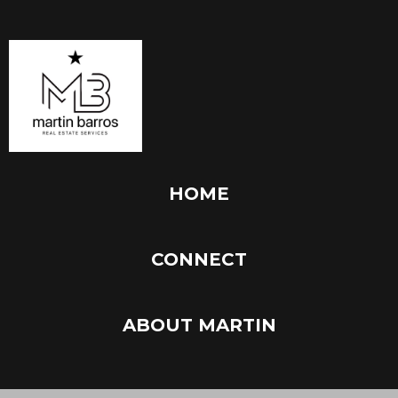
HOME
CONNECT
ABOUT MARTIN