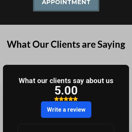
APPOINTMENT
What Our Clients are Saying