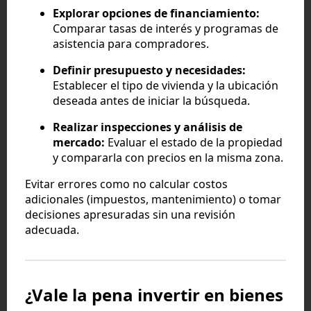
Explorar opciones de financiamiento:
Comparar tasas de interés y programas de
asistencia para compradores.
Definir presupuesto y necesidades:
Establecer el tipo de vivienda y la ubicación
deseada antes de iniciar la búsqueda.
Realizar inspecciones y análisis de
mercado:
Evaluar el estado de la propiedad
y compararla con precios en la misma zona.
Evitar errores como no calcular costos
adicionales (impuestos, mantenimiento) o tomar
decisiones apresuradas sin una revisión
adecuada.
¿Vale la pena invertir en bienes